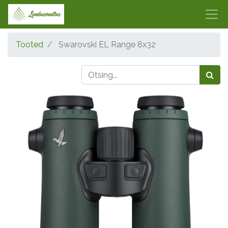
Tooted
Swarovski EL Range 8x32