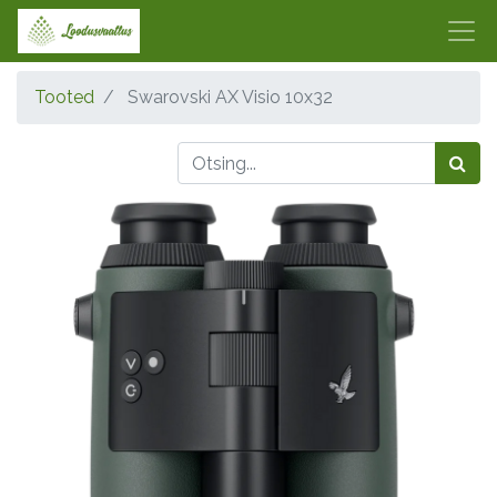
Tooted
Swarovski AX Visio 10x32