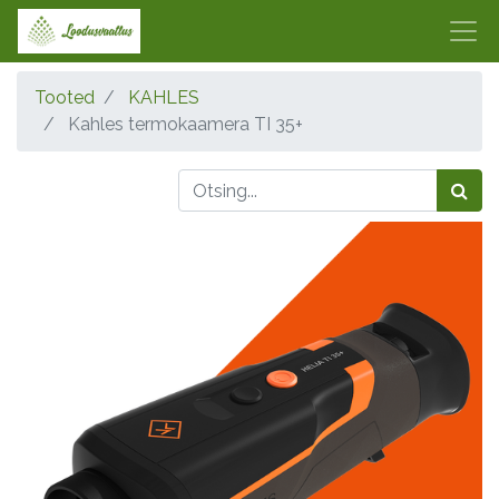
Tooted
KAHLES
Kahles termokaamera TI 35+